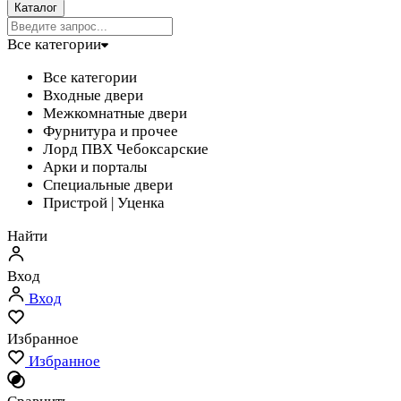
Каталог
Все категории
Все категории
Входные двери
Межкомнатные двери
Фурнитура и прочее
Лорд ПВХ Чебоксарские
Арки и порталы
Специальные двери
Пристрой | Уценка
Найти
Вход
Вход
Избранное
Избранное