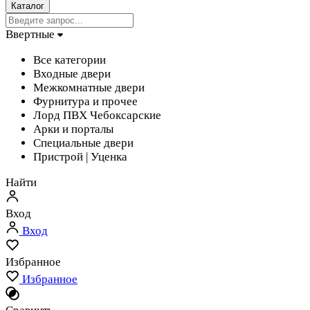
Каталог
Ввертные
Все категории
Входные двери
Межкомнатные двери
Фурнитура и прочее
Лорд ПВХ Чебоксарские
Арки и порталы
Специальные двери
Пристрой | Уценка
Найти
Вход
Вход
Избранное
Избранное