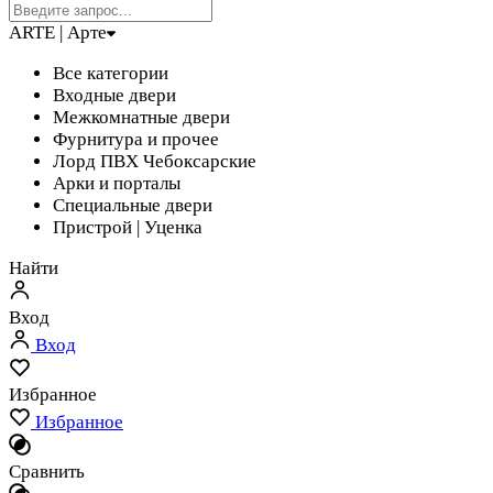
ARTE | Арте
Все категории
Входные двери
Межкомнатные двери
Фурнитура и прочее
Лорд ПВХ Чебоксарские
Арки и порталы
Специальные двери
Пристрой | Уценка
Найти
Вход
Вход
Избранное
Избранное
Сравнить