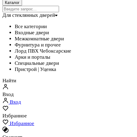
Каталог
Для стеклянных дверей
Все категории
Входные двери
Межкомнатные двери
Фурнитура и прочее
Лорд ПВХ Чебоксарские
Арки и порталы
Специальные двери
Пристрой | Уценка
Найти
Вход
Вход
Избранное
Избранное