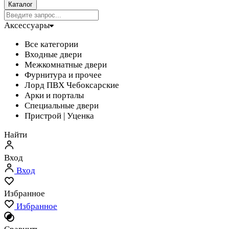
Каталог
Аксессуары
Все категории
Входные двери
Межкомнатные двери
Фурнитура и прочее
Лорд ПВХ Чебоксарские
Арки и порталы
Специальные двери
Пристрой | Уценка
Найти
Вход
Вход
Избранное
Избранное