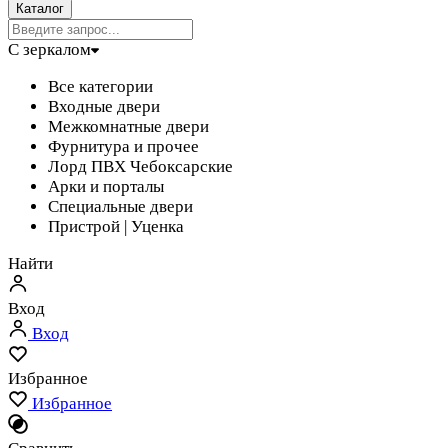
Каталог
С зеркалом
Все категории
Входные двери
Межкомнатные двери
Фурнитура и прочее
Лорд ПВХ Чебоксарские
Арки и порталы
Специальные двери
Пристрой | Уценка
Найти
Вход
Вход
Избранное
Избранное