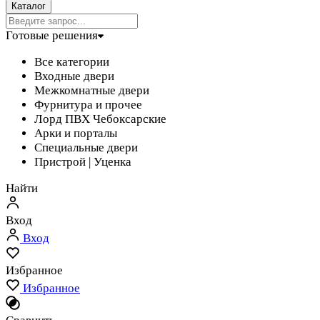
Каталог
Готовые решения
Все категории
Входные двери
Межкомнатные двери
Фурнитура и прочее
Лорд ПВХ Чебоксарские
Арки и порталы
Специальные двери
Пристрой | Уценка
Найти
Вход
Вход
Избранное
Избранное