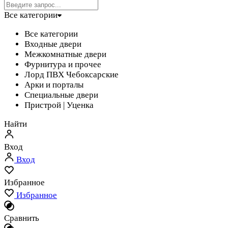
Все категории
Все категории
Входные двери
Межкомнатные двери
Фурнитура и прочее
Лорд ПВХ Чебоксарские
Арки и порталы
Специальные двери
Пристрой | Уценка
Найти
Вход
Вход
Избранное
Избранное
Сравнить