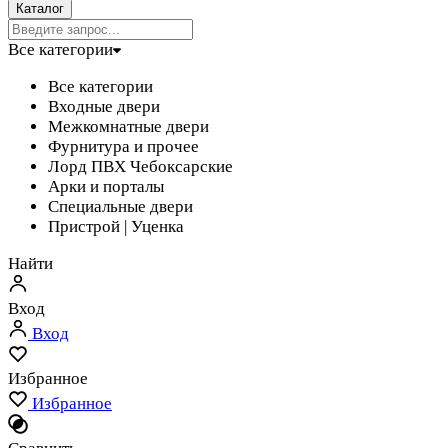
Каталог
Все категории
Все категории
Входные двери
Межкомнатные двери
Фурнитура и прочее
Лорд ПВХ Чебоксарские
Арки и порталы
Специальные двери
Пристрой | Уценка
Найти
Вход
Вход
Избранное
Избранное