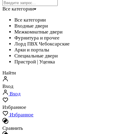
Все категории
Все категории
Входные двери
Межкомнатные двери
Фурнитура и прочее
Лорд ПВХ Чебоксарские
Арки и порталы
Специальные двери
Пристрой | Уценка
Найти
Вход
Вход
Избранное
Избранное
Сравнить