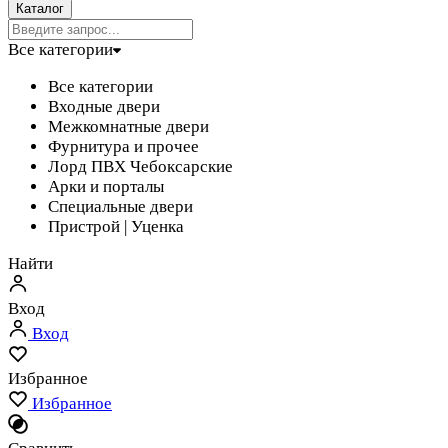
Каталог
Все категории
Все категории
Входные двери
Межкомнатные двери
Фурнитура и прочее
Лорд ПВХ Чебоксарские
Арки и порталы
Специальные двери
Пристрой | Уценка
Найти
Вход
Вход
Избранное
Избранное