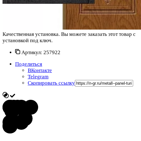
Качественная установка.
Вы можете заказать этот товар с
установкой под ключ.
Артикул:
257922
Поделиться
ВКонтакте
Telegram
Скопировать ссылку