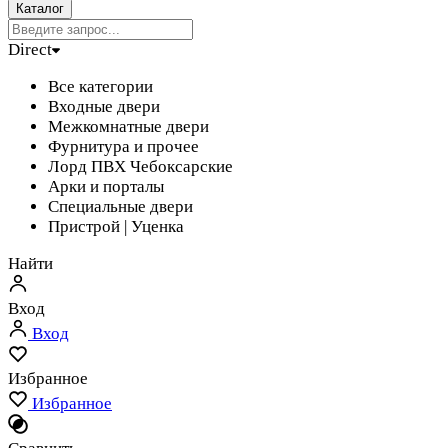
Каталог
Direct
Все категории
Входные двери
Межкомнатные двери
Фурнитура и прочее
Лорд ПВХ Чебоксарские
Арки и порталы
Специальные двери
Пристрой | Уценка
Найти
Вход
Вход
Избранное
Избранное