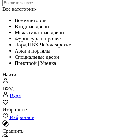
Все категории
Все категории
Входные двери
Межкомнатные двери
Фурнитура и прочее
Лорд ПВХ Чебоксарские
Арки и порталы
Специальные двери
Пристрой | Уценка
Найти
Вход
Вход
Избранное
Избранное
Сравнить