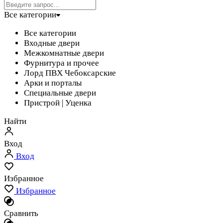
Все категории
Все категории
Входные двери
Межкомнатные двери
Фурнитура и прочее
Лорд ПВХ Чебоксарские
Арки и порталы
Специальные двери
Пристрой | Уценка
Найти
Вход
Вход
Избранное
Избранное
Сравнить