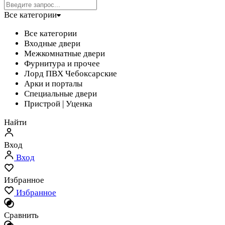
Все категории
Все категории
Входные двери
Межкомнатные двери
Фурнитура и прочее
Лорд ПВХ Чебоксарские
Арки и порталы
Специальные двери
Пристрой | Уценка
Найти
Вход
Вход
Избранное
Избранное
Сравнить