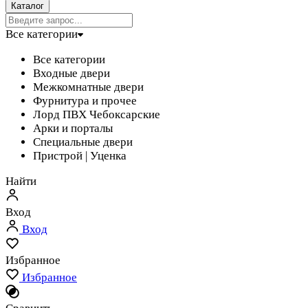
Каталог
Все категории
Все категории
Входные двери
Межкомнатные двери
Фурнитура и прочее
Лорд ПВХ Чебоксарские
Арки и порталы
Специальные двери
Пристрой | Уценка
Найти
Вход
Вход
Избранное
Избранное