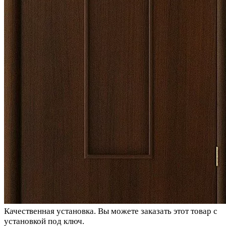
Качественная установка.
Вы можете заказать этот товар с
установкой под ключ.