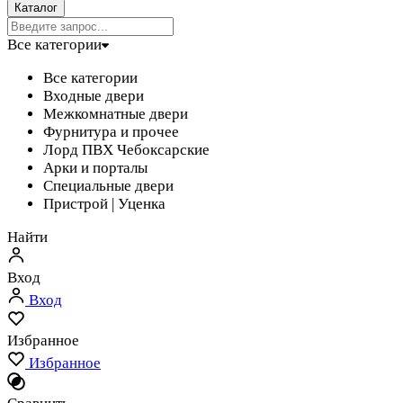
Каталог
Все категории
Все категории
Входные двери
Межкомнатные двери
Фурнитура и прочее
Лорд ПВХ Чебоксарские
Арки и порталы
Специальные двери
Пристрой | Уценка
Найти
Вход
Вход
Избранное
Избранное