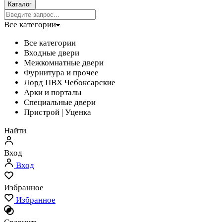
Каталог
Все категории
Все категории
Входные двери
Межкомнатные двери
Фурнитура и прочее
Лорд ПВХ Чебоксарские
Арки и порталы
Специальные двери
Пристрой | Уценка
Найти
Вход
Вход
Избранное
Избранное