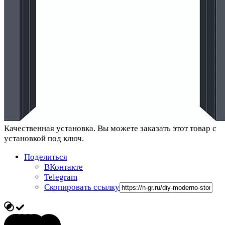
Качественная установка.
Вы можете заказать этот товар с
установкой под ключ.
Поделиться
ВКонтакте
Telegram
Скопировать ссылку