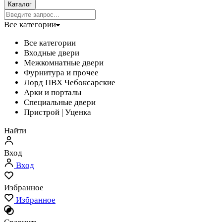
Каталог
Все категории
Все категории
Входные двери
Межкомнатные двери
Фурнитура и прочее
Лорд ПВХ Чебоксарские
Арки и порталы
Специальные двери
Пристрой | Уценка
Найти
Вход
Вход
Избранное
Избранное