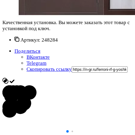
Качественная установка.
Вы можете заказать этот товар с
установкой под ключ.
Артикул:
248284
Поделиться
ВКонтакте
Telegram
Скопировать ссылку