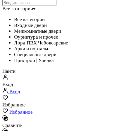
Все категории
Все категории
Входные двери
Межкомнатные двери
Фурнитура и прочее
Лорд ПВХ Чебоксарские
Арки и порталы
Специальные двери
Пристрой | Уценка
Найти
Вход
Вход
Избранное
Избранное
Сравнить