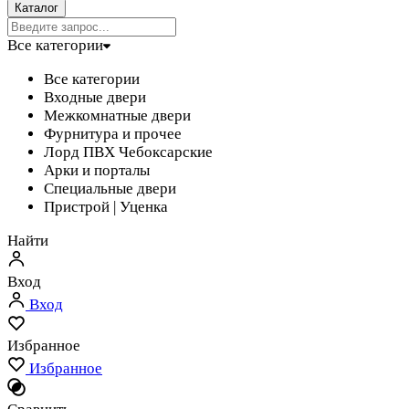
Каталог
Все категории
Все категории
Входные двери
Межкомнатные двери
Фурнитура и прочее
Лорд ПВХ Чебоксарские
Арки и порталы
Специальные двери
Пристрой | Уценка
Найти
Вход
Вход
Избранное
Избранное