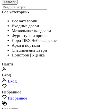
Каталог
Все категории
Все категории
Входные двери
Межкомнатные двери
Фурнитура и прочее
Лорд ПВХ Чебоксарские
Арки и порталы
Специальные двери
Пристрой | Уценка
Найти
Вход
Вход
Избранное
Избранное