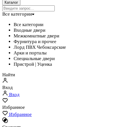
Каталог
Все категории
Все категории
Входные двери
Межкомнатные двери
Фурнитура и прочее
Лорд ПВХ Чебоксарские
Арки и порталы
Специальные двери
Пристрой | Уценка
Найти
Вход
Вход
Избранное
Избранное