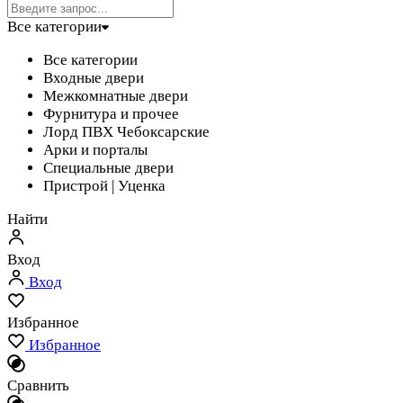
Все категории
Все категории
Входные двери
Межкомнатные двери
Фурнитура и прочее
Лорд ПВХ Чебоксарские
Арки и порталы
Специальные двери
Пристрой | Уценка
Найти
Вход
Вход
Избранное
Избранное
Сравнить