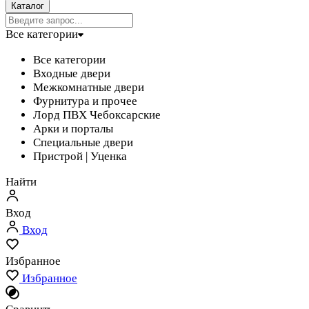
Каталог
Все категории
Все категории
Входные двери
Межкомнатные двери
Фурнитура и прочее
Лорд ПВХ Чебоксарские
Арки и порталы
Специальные двери
Пристрой | Уценка
Найти
Вход
Вход
Избранное
Избранное