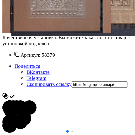
Качественная установка.
Вы можете заказать этот товар с
установкой под ключ.
Артикул:
58379
Поделиться
ВКонтакте
Telegram
Скопировать ссылку