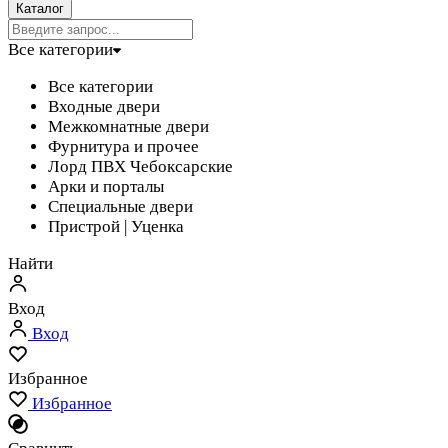
Каталог
Все категории
Все категории
Входные двери
Межкомнатные двери
Фурнитура и прочее
Лорд ПВХ Чебоксарские
Арки и порталы
Специальные двери
Пристрой | Уценка
Найти
Вход
Вход
Избранное
Избранное