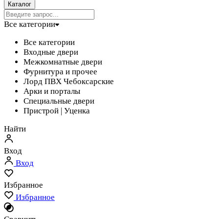
Каталог
Все категории
Все категории
Входные двери
Межкомнатные двери
Фурнитура и прочее
Лорд ПВХ Чебоксарские
Арки и порталы
Специальные двери
Пристрой | Уценка
Найти
Вход
Вход
Избранное
Избранное