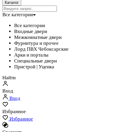
Каталог
Все категории
Все категории
Входные двери
Межкомнатные двери
Фурнитура и прочее
Лорд ПВХ Чебоксарские
Арки и порталы
Специальные двери
Пристрой | Уценка
Найти
Вход
Вход
Избранное
Избранное