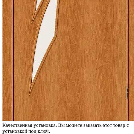
Качественная установка.
Вы можете заказать этот товар с
установкой под ключ.